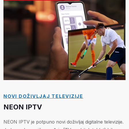
NOVI DOŽIVLJAJ TELEVIZIJE
NEON IPTV
NEON IPTV je potpuno novi doživljaj digitalne televizije.