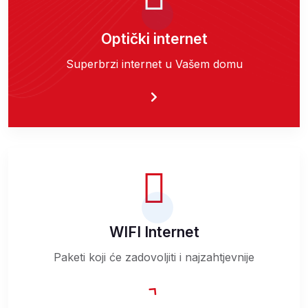
Optički internet
Superbrzi internet u Vašem domu
WIFI Internet
Paketi koji će zadovoljiti i najzahtjevnije