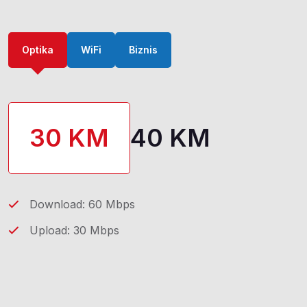
Optika
WiFi
Biznis
30 KM
40 KM
Download: 60 Mbps
Upload: 30 Mbps