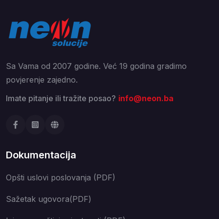
Sa Vama od 2007 godine. Već 19 godina gradimo
povjerenje zajedno.
Imate pitanje ili tražite posao?
info@neon.ba
Dokumentacija
Opšti uslovi poslovanja (PDF)
Sažetak ugovora(PDF)