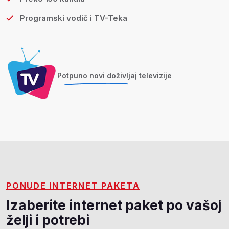
Programski vodič i TV-Teka
Potpuno novi doživljaj televizije
PONUDE INTERNET PAKETA
Izaberite internet paket po vašoj
želji i potrebi