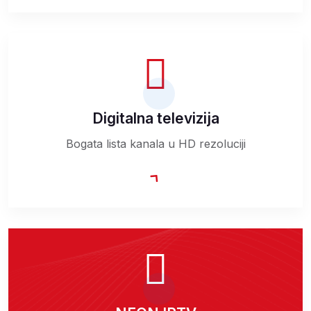
Digitalna televizija
Bogata lista kanala u HD rezoluciji