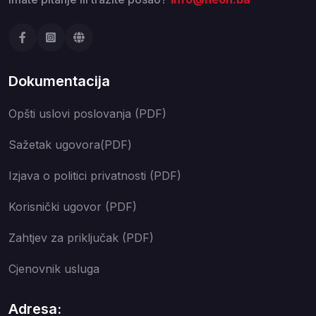
Dokumentacija
Opšti uslovi poslovanja (PDF)
Sažetak ugovora(PDF)
Izjava o politici privatnosti (PDF)
Korisnički ugovor (PDF)
Zahtjev za priključak (PDF)
Cjenovnik usluga
Adresa: