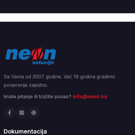
Sa Vama od 2007 godine. Već 19 godina gradimo
povjerenje zajedno.
Imate pitanje ili tražite posao?
info@neon.ba
Dokumentacija