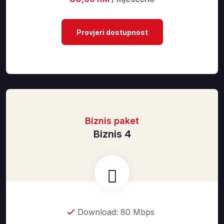
Provjeri dostupnost
Biznis paket
Biznis 4
Download: 80 Mbps