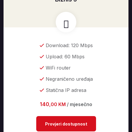
Download: 120 Mbps
Upload: 60 Mbps
WiFi router
Negraničeno uređaja
Statična IP adresa
140
,00 KM
/ mjesečno
Provjeri dostupnost