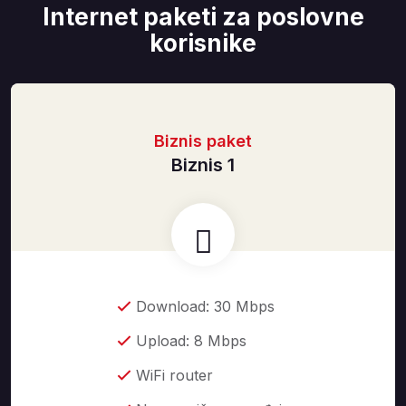
Internet paketi za poslovne
korisnike
Biznis paket
Biznis 1
Download: 30 Mbps
Upload: 8 Mbps
WiFi router