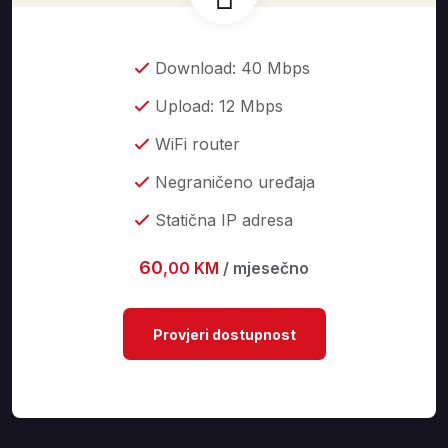
Download: 40 Mbps
Upload: 12 Mbps
WiFi router
Negraničeno uređaja
Statična IP adresa
60
,00 KM
/ mjesečno
Provjeri dostupnost