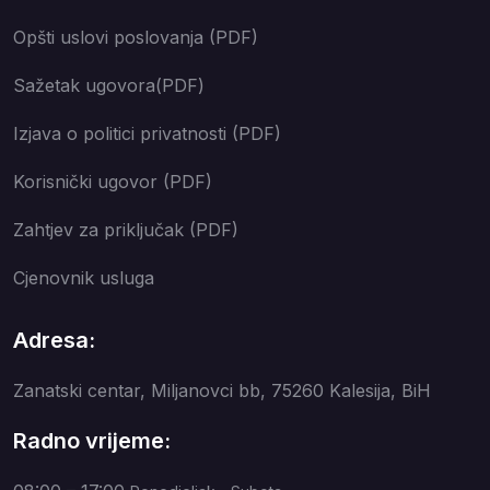
Opšti uslovi poslovanja (PDF)
Sažetak ugovora(PDF)
Izjava o politici privatnosti (PDF)
Korisnički ugovor (PDF)
Zahtjev za priključak (PDF)
Cjenovnik usluga
Adresa:
Zanatski centar, Miljanovci bb, 75260 Kalesija, BiH
Radno vrijeme: