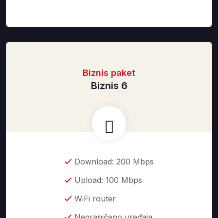
Biznis paket
Biznis 6
Download: 200 Mbps
Upload: 100 Mbps
WiFi router
Negraničeno uređaja