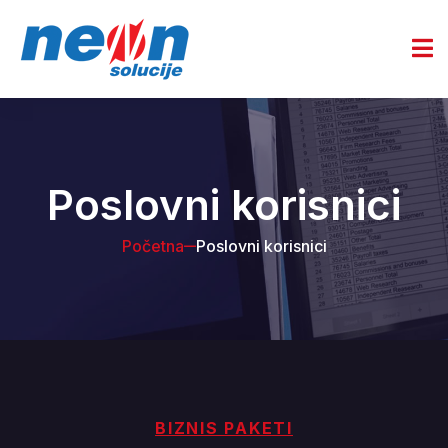
Poslovni korisnici
Početna
Poslovni korisnici
BIZNIS PAKETI